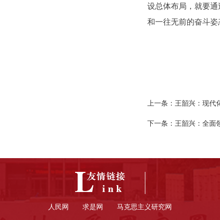
设总体布局，就要通
和一往无前的奋斗姿
上一条：
王韶兴：现代
下一条：
王韶兴：全面
人民网
求是网
马克思主义研究网