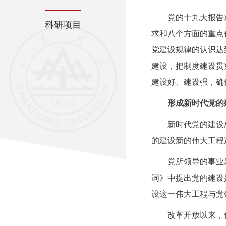
党的十九大报告
科研项目
求和八个方面的重点
党建设规律的认识达
建设，把制度建设贯
建设好、建设强，确
形成新时代党的
新时代党的建设
的建设新的伟大工程
党所领导的事业
词》中提出党的建设
设这一伟大工程与党
改革开放以来，