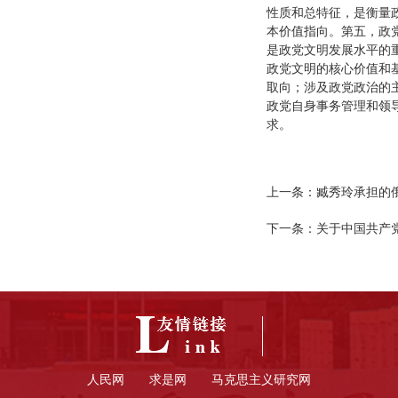
性质和总特征，是衡量
本价值指向。第五，政
是政党文明发展水平的
政党文明的核心价值和
取向；涉及政党政治的
政党自身事务管理和领
求。
上一条：
臧秀玲承担的
下一条：
关于中国共产
人民网
求是网
马克思主义研究网