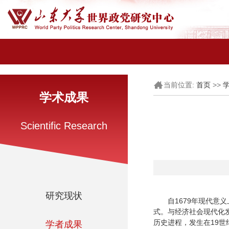
当前位置:
>>
首页
学术成果
Scientific Research
研究现状
自1679年现代
式。与经济社会现代化
历史进程，发生在19
学者成果