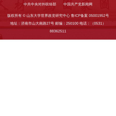
中共中央对外联络部
中国共产党新闻网
版权所有 © 山东大学世界政党研究中心 鲁ICP备案 05001952号
地址：济南市山大南路27号 邮编：250100 电话：（0531）
88362511