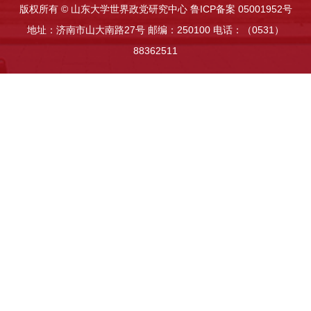
版权所有 © 山东大学世界政党研究中心 鲁ICP备案 05001952号
地址：济南市山大南路27号 邮编：250100 电话：（0531）
88362511