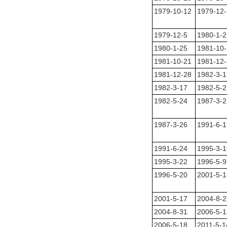
1979-10-12
1979-12-
1979-12-5
1980-1-2
1980-1-25
1981-10
1981-10-21
1981-12
1981-12-28
1982-3-1
1982-3-17
1982-5-2
1982-5-24
1987-3-2
1987-3-26
1991-6-1
1991-6-24
1995-3-1
1995-3-22
1996-5-9
1996-5-20
2001-5-1
2001-5-17
2004-8-2
2004-8-31
2006-5-1
2006-5-18
2011-5-1