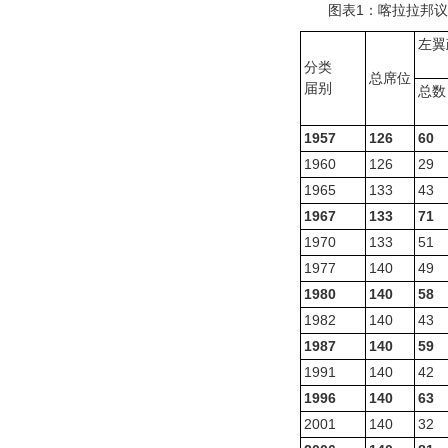
图表1：喀拉拉邦议会
左翼
分类
总席位
届别
总数
1957
126
60
1960
126
29
1965
133
43
1967
133
71
1970
133
51
1977
140
49
1980
140
58
1982
140
43
1987
140
59
1991
140
42
1996
140
63
2001
140
32