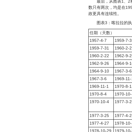
最后，从图表1、
数只有两次，均是在19
政更具有连续性。
图表3：喀拉拉的
任期（天数）
1957-4-7
1959-7-3
1959-7-31
1960-2-2
1960-2-22
1962-9-2
1962-9-26
1964-9-1
1964-9-10
1967-3-6
1967-3-6
1969-11-
1969-11-1
1970-8-1
1970-8-4
1970-10-
1970-10-4
1977-3-2
1977-3-25
1977-4-2
1977-4-27
1978-10
1978-10-29
1979-10-