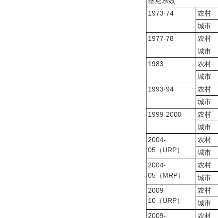
基尼系数
1973-74
农村
城市
1977-78
农村
城市
1983
农村
城市
1993-94
农村
城市
1999-2000
农村
城市
2004-
农村
05（URP）
城市
2004-
农村
05（MRP）
城市
2009-
农村
10（URP）
城市
2009-
农村