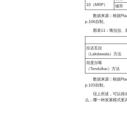
10（MRP）
城市
数据来源：根据Planni
p.106自制。
图表11：喀拉拉
拉达瓦拉
（Lakdawala）方法
坦度尔喀
（Tendulkar）方法
数据来源：根据Planni
p.103自制。
综上所述，可以得
么，哪一种发展模式更