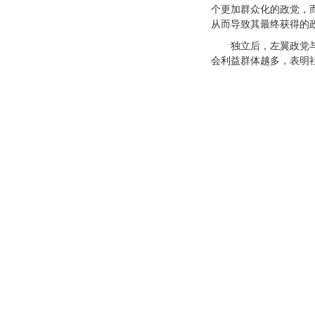
个更加群众化的政党，
从而导致其最终获得的
独立后，左翼政党
会利益群体越多，表明