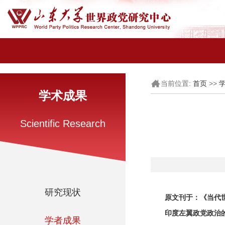
当前位置:
>>
首页
学术成果
Scientific Research
研究现状
原文刊于：《当代世
印度左翼政党政治
学者成果