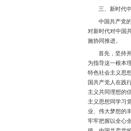
三、新时代
中国共产党
对新时代对中国
施协同推进。
首先，坚持
为指导这一根本
特色社会主义思
国共产党人在践
主义共同理想的
主义思想同学习
业、伟大梦想的
牢牢把握以全心
循。中国共产党