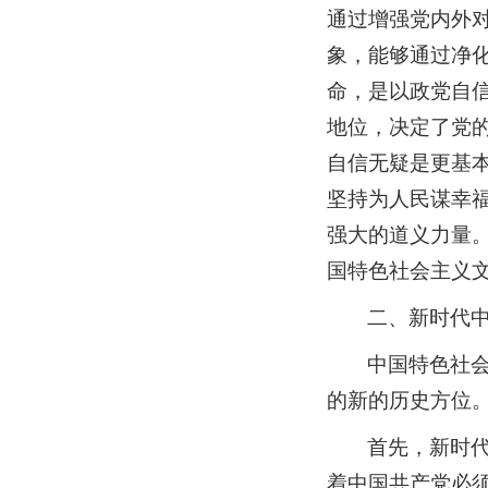
通过增强党内外
象，能够通过净
命，是以政党自
地位，决定了党
自信无疑是更基
坚持为人民谋幸
强大的道义力量
国特色社会主义
二、新时代
中国特色社会
的新的历史方位
首先，新时
着中国共产党必