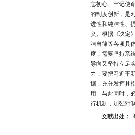
忘初心、牢记使
的制度创新，是对
进性和纯洁性、
义。根据《决定》
洁自律等各项具
度，需要坚持系
导向又坚持立足
力：要把习近平
据，充分发挥其指
用。与此同时，
行机制，加强对
文献出处：《