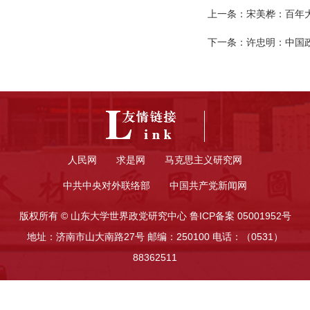
上一条：
宋美桦：百年
下一条：
许忠明：中国
人民网
求是网
马克思主义研究网
中共中央对外联络部
中国共产党新闻网
版权所有 © 山东大学世界政党研究中心 鲁ICP备案 05001952号
地址：济南市山大南路27号 邮编：250100 电话：（0531）
88362511