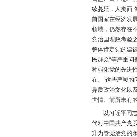
续蔓延，人类面
前国家在经济发
领域，仍然存在
党治国理政考验
整体肯定党的建
民群众”等严重问
种弱化党的先进
在。”这些严峻
异质政治文化以
世情、前所未有
以习近平同
代对中国共产党践
升为管党治党的