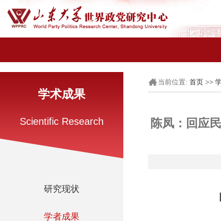
当前位置:
>>
首页
学术成果
Scientific Research
陈凤：回应民
研究现状
学者成果