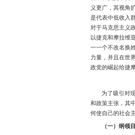
义更广，其视角扩
是代表中低收入
对于马克思主义
以捷克和摩拉维亚
一一个不改名换
力量，并且在世
政党的崛起给捷
为了吸引对
和政策主张，其
何使自己的社会
（一）纲领