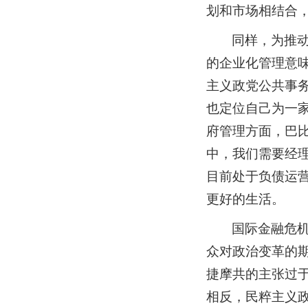
划和市场相结合
同样，为推
的企业化管理意
主义政党公共事务
也定位自己为一家
府管理方面，巴
中，我们需要经
目前处于负债运营
更好的生活。
国际金融危
众对政治变革的
捷摩共的主张过
相反，民粹主义