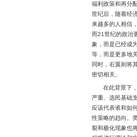
福利政策和再分
世纪后，随着经
来越多的人相信
而21世纪的政
象，而是已经成
等，而是更多地关
同时，右翼则将
密切相关。
在此背景下
严重、选民基础
应该代表谁和如
性策略的趋向。类
裂和极化现象也