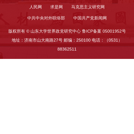
人民网
求是网
马克思主义研究网
中共中央对外联络部
中国共产党新闻网
版权所有 © 山东大学世界政党研究中心 鲁ICP备案 05001952号
地址：济南市山大南路27号 邮编：250100 电话：（0531）
88362511