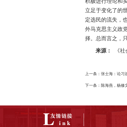
积极进行理论和
立足于变化了的
定选民的流失，
外马克思主义政
择。总而言之，
来源：
《社
上一条：
张士海：论习
下一条：
陈海燕，杨修