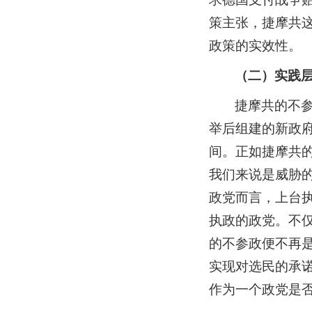
策主张，捷摩共
政策的实效性。
（二）实践
捷摩共的不
举后组建的新政
间。正如捷摩共
我们来说是威胁的
政党而言，上台
执政的政党。不
的不参政便不再
实现对选民的承
作为一个政党是