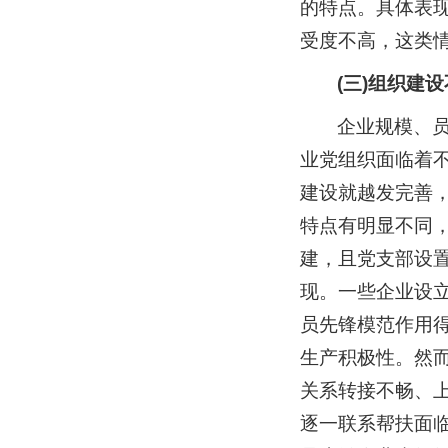
的特点。具体表
受度不高，这类
(三)组织建
企业规模、
业党组织面临着
建设就越发完善
特点有明显不同
建，且党支部设
现。一些企业设
员先锋模范作用
生产积极性。然
关系转接不畅、上
逐一联系帮扶面