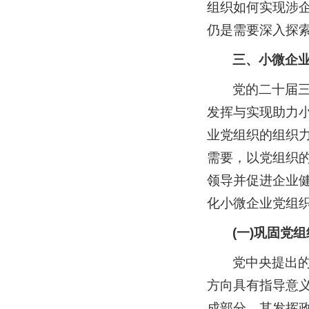
组织如何实现涉
仍是需要深入探
三、小微企
党的二十届
发挥与实现助力
业党组织的组织
需要，以党组织
领导并促进企业
化小微企业党组
(一)巩固党
党中央提出
方向具有指导意
成部分，其发挥