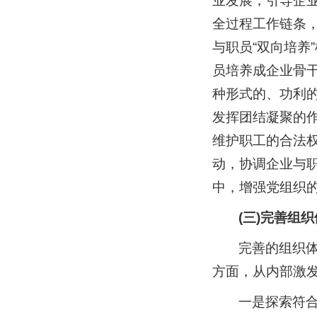
业发展，引导企
全过程工作链条，
与职员“双向培养
员培养成企业骨
种形式的、功利
发挥团结凝聚的
维护职工的合法
动，协调企业与
中，增强党组织
(三)完善组
完善的组织
方面，从内部激
一是探索符合