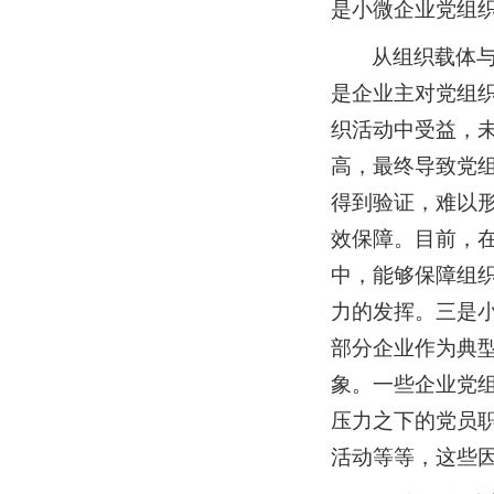
是小微企业党组
从组织载体
是企业主对党组
织活动中受益，
高，最终导致党
得到验证，难以
效保障。目前，
中，能够保障组
力的发挥。三是
部分企业作为典型
象。一些企业党
压力之下的党员
活动等等，这些