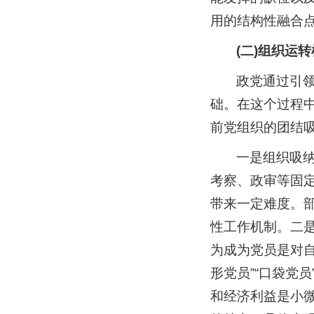
用的结构性融合
(二)组织运
政党通过引
础。在这个过程
前党组织的团结
一是组织吸
考察、政审等固
带来一定难度。
性工作机制。二
为成为党员是对
形党员”“口袋党
和经济利益是小