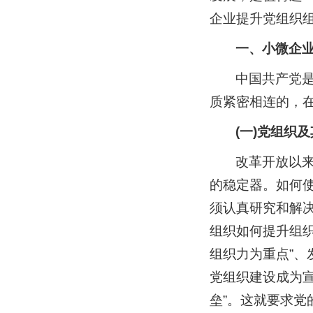
企业提升党组织
一、小微企
中国共产党是
质紧密相连的，
(一)党组织
改革开放以
的稳定器。如何
须认真研究和解
组织如何提升组
组织力为重点”、
党组织建设成为
垒”。这就要求