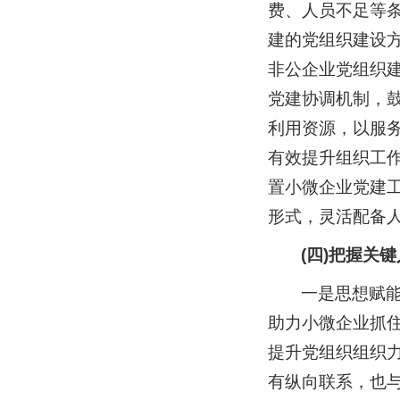
费、人员不足等
建的党组织建设
非公企业党组织
党建协调机制，
利用资源，以服
有效提升组织工
置小微企业党建
形式，灵活配备
(四)把握关
一是思想赋能
助力小微企业抓
提升党组织组织
有纵向联系，也