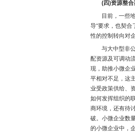
(四)资源整
目前，一些
导”要求，也契
性的控制转向对
与大中型非
配资源及可调动
现，助推小微企
平相对不足，这
业受政策供给、
如何发挥组织的
商环境，还有待
破。小微企业数
的小微企业中，