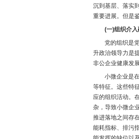
沉到基层、落实
重要进展。但是
(一)组织介
党的组织是
升政治领导力是
非公企业健康发展
小微企业是
等特征。这些特
应的组织活动。
杂，导致小微企
推进落地之间存
能耗指标、排污
能发挥的缺位以