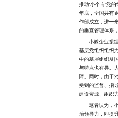
推动‘小个专’党
年底，全国共有企
作部成立，进一
的垂直管理体系
小微企业党
基层党组织组织
中的基层组织及
与特点也有异。
障。同时，由于
受到的监督、指
建设资源、组织
笔者认为，
治领导力，即提