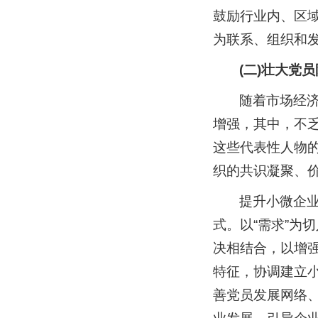
鼓励行业内、区
为联系、组织和
(二)壮大党
随着市场经
增强，其中，不
这些代表性人物
织的共识凝聚、
提升小微企
式。以“需求”为
决相结合，以增
特征，协调建立
善党员发展网络