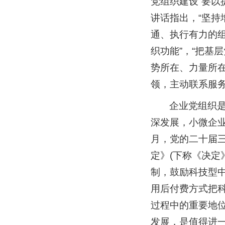
党组织建设“要以
讲话指出，“坚持
通、执行有力的
织功能”，“把基
势所在、力量所在
领，主动联系服
企业党组织
深发展，小微企业
月，党的二十届
定》(下称《决定
制，鼓励科技型
用后付费方式把
过程中的重要地
发展，是值得进