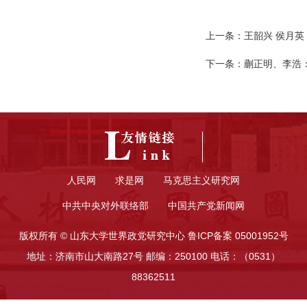
上一条：
王韶兴 侯月
下一条：
蒯正明、李浩
人民网
求是网
马克思主义研究网
中共中央对外联络部
中国共产党新闻网
版权所有 © 山东大学世界政党研究中心 鲁ICP备案 05001952号
地址：济南市山大南路27号 邮编：250100 电话：（0531）
88362511