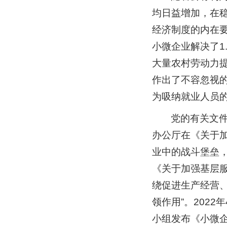
均日益增加，在
经济制度的内在要
小微企业解决了1
大量农村劳动力
作出了不容忽视的
为吸纳就业人员
党的有关文件
办公厅在《关于加
业中的战斗堡垒，
《关于加强基层
绕促进生产经营
领作用”。202
小组发布《小微企