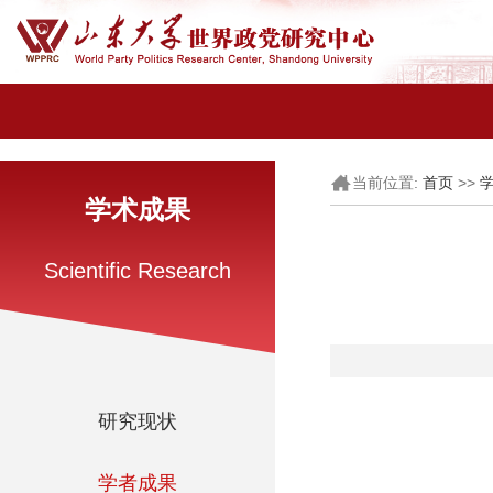
当前位置:
>>
首页
学术成果
Scientific Research
研究现状
学者成果