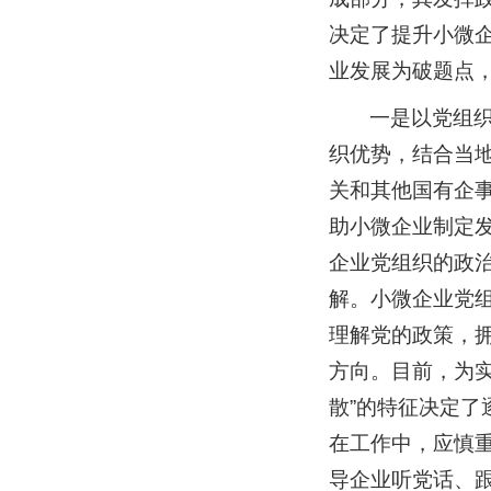
决定了提升小微
业发展为破题点
一是以党组
织优势，结合当
关和其他国有企
助小微企业制定
企业党组织的政
解。小微企业党
理解党的政策，
方向。目前，为
散”的特征决定
在工作中，应慎
导企业听党话、