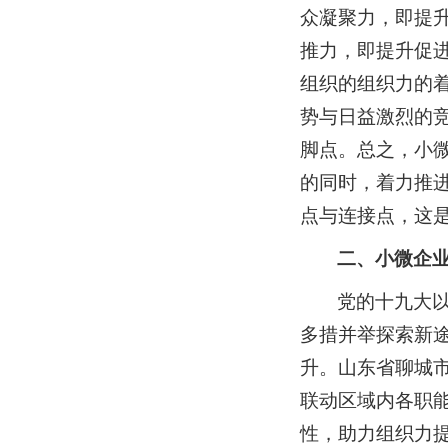
众凝聚力，即提升
推力，即提升促
组织的组织力的
势与日益激烈的
脚点。总之，小
的同时，着力推
点与连接点，这是
二、小微企
党的十九大
多措并举探索新
升。山东省聊城市
联动区域内各职
性，助力组织力提