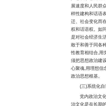
展速度和人民群众
样性建构和话语表
迁、社会变化而在
权和话语权。如同
是对社会经济生活
敢于和善于同各种
性教育相结合,用
须把思想政治建
心聚魂,用理想信
政治思想根基。
(三)系统化
党内政治文
治文化是在长期的