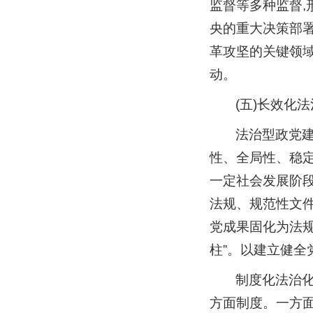
监督等多种监督,
央的重大决策部
革攻坚的关键领
动。
(五)长效化
法治型政党
性、全局性、稳定
一定社会发展阶
法规、规范性文件
党成果固化为法规
柱”。以建立健
制度化法治
方面制度。一方面