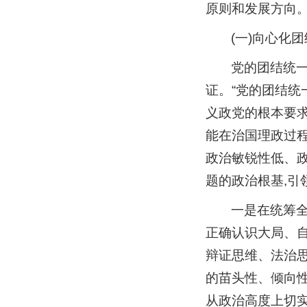
原则和发展方向
(一)向心化
党的团结统
证。“党的团结统
义政党的根本要求
能在治国理政过
政治敏锐性低、
题的政治根基,引
一是在统筹全
正确认识大局、
辩证思维、法治思
的苗头性、倾向
从政治高度上切实