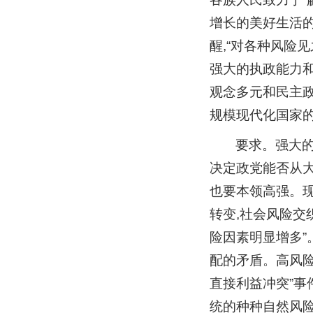
增长的美好生活的
醒,“对各种风险
强大的执政能力和
观念多元和民主政
规模现代化国家
要求。强大
决定政党能否从大
也要本领高强。现
转变,社会风险交
险因素明显增多”
配的矛盾。高风险
直接利益冲突”事
统的种种自然风险