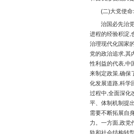
(二)大党使
治国必先治党
进程的经验积淀
治理现代化国家的
党的政治追求,其
性利益的代表,中
来制定政策,确保
化发展道路,科学
过程中,全面深
平、体制机制提
需要不断拓展自身
力。一方面,政党
轨和社会结构转