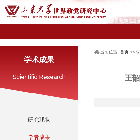
当前位置:
>>
首页
学术成果
Scientific Research
王韶
研究现状
学者成果