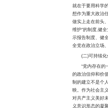
就在于要用科学
想作为重大政治任
做实上走在前头、
维护”的制度,健
示报告制度、健全
全党在政治立场
(二)可持续
“党内存在的
的政治信仰和价
制的建立不是个人
映。作为社会主
对共产主义美好未
义意识形态的凝