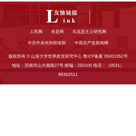
人民网
求是网
马克思主义研究网
中共中央对外联络部
中国共产党新闻网
版权所有 © 山东大学世界政党研究中心 鲁ICP备案 05001952号
地址：济南市山大南路27号 邮编：250100 电话：（0531）
88362511