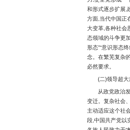
和形式逐步扩展,
方面,当代中国正
大变革,各种社会
态领域的斗争更加
形态”“意识形态
念。在繁芜复杂的
必然要求。
(二)领导超
从政党政治发
变迁。复杂社会、
主动适应这个社
段,中国共产党以
各族人民致力于“