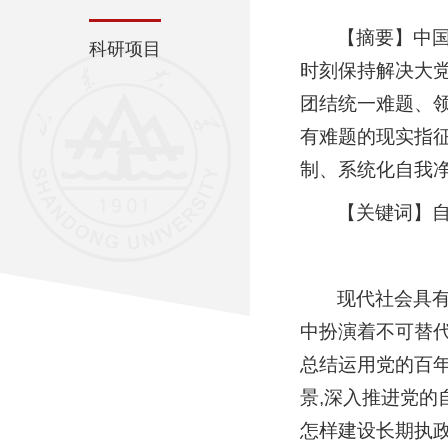
【摘要】中
科研项目
时刻保持解决大
团结统一难题、
有难题的现实指
制、系统化自我
【关键词】自
现代社会具有
中扮演着不可替代
总结运用党的百
景,深入推进党的
怎样建设长期执政