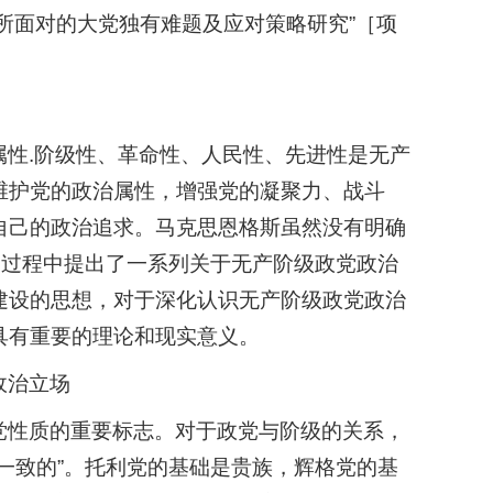
所面对的大党独有难题及应对策略研究”［项
性.阶级性、革命性、人民性、先进性是无产
维护党的政治属性，增强党的凝聚力、战斗
自己的政治追求。马克思恩格斯虽然没有明确
党过程中提出了一系列关于无产阶级政党政治
建设的思想，对于深化认识无产阶级政党政治
具有重要的理论和现实意义。
政治立场
党性质的重要标志。对于政党与阶级的关系，
一致的”。托利党的基础是贵族，辉格党的基