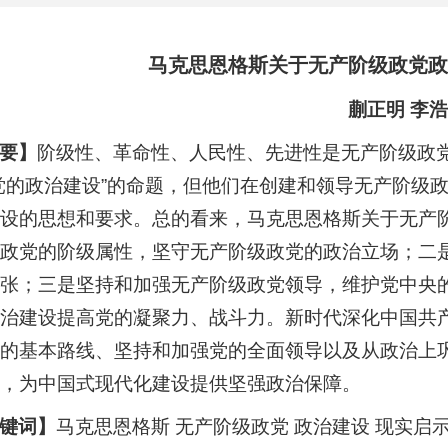
马克思恩格斯关于无产阶级政党政
蒯正明 李浩
要
】
阶级性、革命性、人民性、先进性是无产阶级政
党的政治建设”的命题，但他们在创建和领导无产阶级
设的思想和要求。总的看来，马克思恩格斯关于无产
政党的阶级属性，坚守无产阶级政党的政治立场；二
张；三是坚持和加强无产阶级政党领导，维护党中央
治建设提高党的凝聚力、战斗力。新时代深化中国共
的基本路线、坚持和加强党的全面领导以及从政治上
，为中国式现代化建设提供坚强政治保障。
键词
】
马克思恩格斯 无产阶级政党 政治建设 现实启