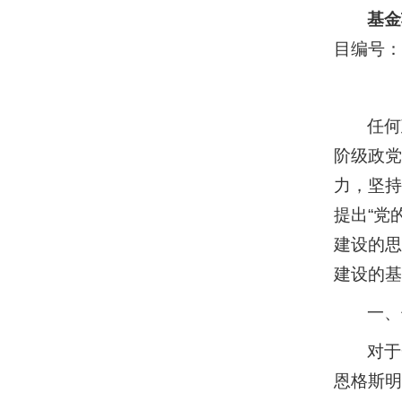
基金
目编号：
任何
阶级政党
力，坚持
提出“党
建设的思
建设的基
一、
对于
恩格斯明