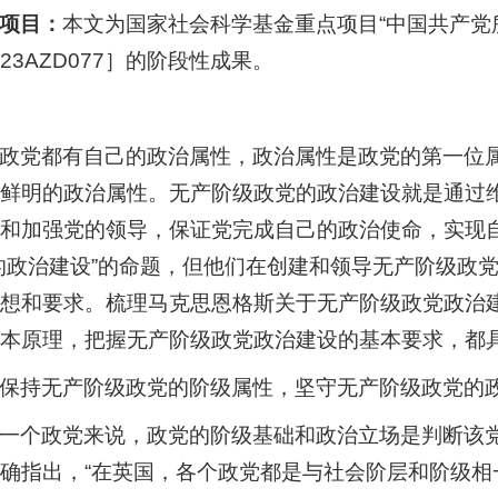
项目：
本文为国家社会科学基金重点项目“中国共产党
23AZD077］的阶段性成果。
政党都有自己的政治属性，政治属性是政党的第一位属
鲜明的政治属性。无产阶级政党的政治建设就是通过
和加强党的领导，保证党完成自己的政治使命，实现
的政治建设”的命题，但他们在创建和领导无产阶级政
想和要求。梳理马克思恩格斯关于无产阶级政党政治
本原理，把握无产阶级政党政治建设的基本要求，都
保持无产阶级政党的阶级属性，坚守无产阶级政党的
一个政党来说，政党的阶级基础和政治立场是判断该
确指出，“在英国，各个政党都是与社会阶层和阶级相