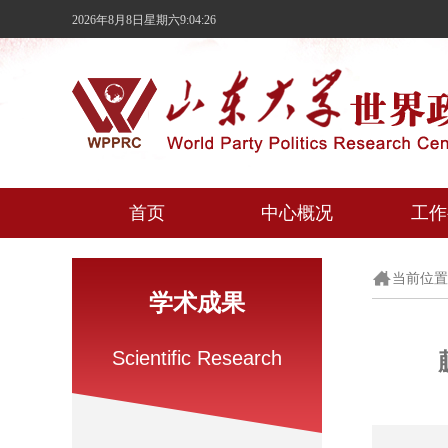
2026年8月8日星期六9:04:27
首页
中心概况
工作
当前位置
学术成果
Scientific Research