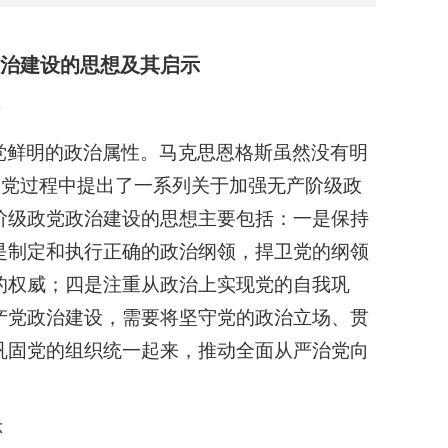
治建设的思想及其启示
党鲜明的政治属性。马克思恩格斯虽然没有明
政党过程中提出了一系列关于加强无产阶级政
阶级政党政治建设的思想主要包括：一是保持
是制定和执行正确的政治纲领，捍卫党的纲领
的权威；四是注重从政治上实现党的自我巩
产党政治建设，需要将坚守党的政治立场、贯
巩固党的组织统一起来，推动全面从严治党向
示