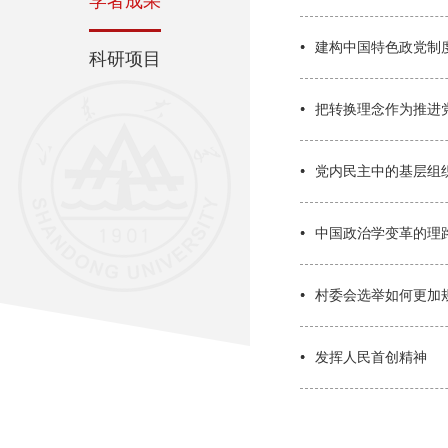
学者成果
建构中国特色政党制
科研项目
把转换理念作为推进
党内民主中的基层组
中国政治学变革的理
村委会选举如何更加
发挥人民首创精神