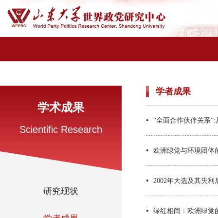
学者成果
学术成果
“全面合作伙伴关系”
Scientific Research
欧洲绿党与环境团体
2002年大选及其失
研究现状
绿红相间：欧洲绿党