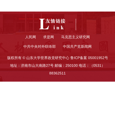
人民网
求是网
马克思主义研究网
中共中央对外联络部
中国共产党新闻网
版权所有 © 山东大学世界政党研究中心 鲁ICP备案 05001952号
地址：济南市山大南路27号 邮编：250100 电话：（0531）
88362511