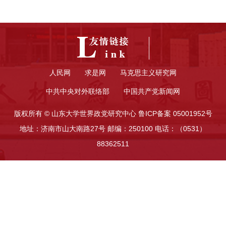
人民网
求是网
马克思主义研究网
中共中央对外联络部
中国共产党新闻网
版权所有 © 山东大学世界政党研究中心 鲁ICP备案 05001952号
地址：济南市山大南路27号 邮编：250100 电话：（0531）
88362511