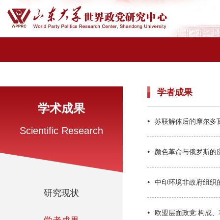
学者成果
学术成果
苏联解体后的摩尔多
Scientific Research
颜色革命与俄罗斯的
中印环境非政府组织
研究现状
欧盟层面政党:构成