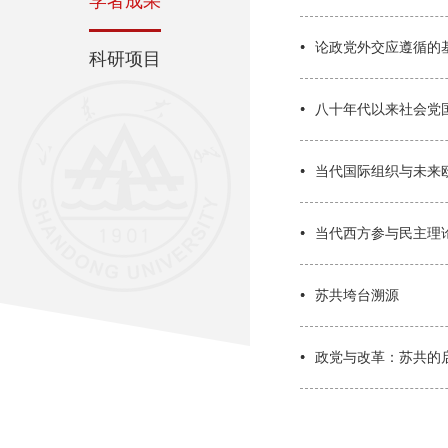
学者成果
论政党外交应遵循的
科研项目
八十年代以来社会党
当代国际组织与未来
当代西方参与民主理
苏共垮台溯源
政党与改革：苏共的