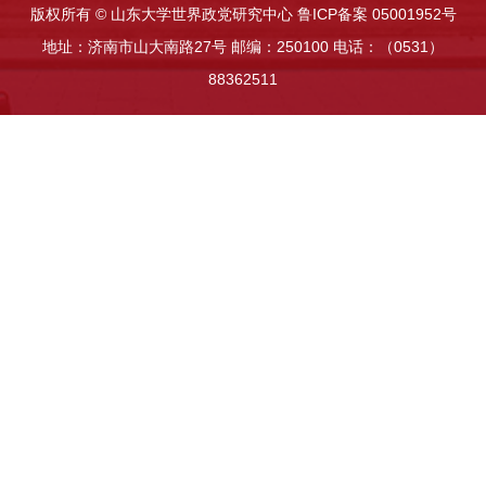
版权所有 © 山东大学世界政党研究中心 鲁ICP备案 05001952号
地址：济南市山大南路27号 邮编：250100 电话：（0531）
88362511