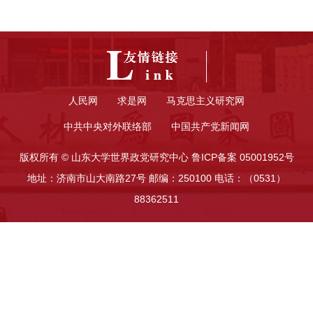
人民网
求是网
马克思主义研究网
中共中央对外联络部
中国共产党新闻网
版权所有 © 山东大学世界政党研究中心 鲁ICP备案 05001952号
地址：济南市山大南路27号 邮编：250100 电话：（0531）
88362511