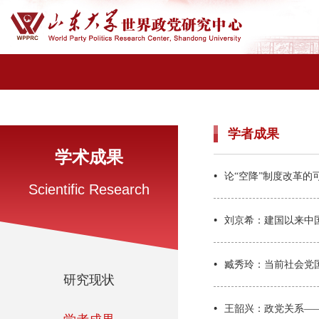
学者成果
学术成果
论“空降”制度改革的
Scientific Research
刘京希：建国以来中
臧秀玲：当前社会党
研究现状
王韶兴：政党关系—