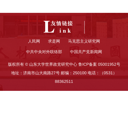
人民网
求是网
马克思主义研究网
中共中央对外联络部
中国共产党新闻网
版权所有 © 山东大学世界政党研究中心 鲁ICP备案 05001952号
地址：济南市山大南路27号 邮编：250100 电话：（0531）
88362511